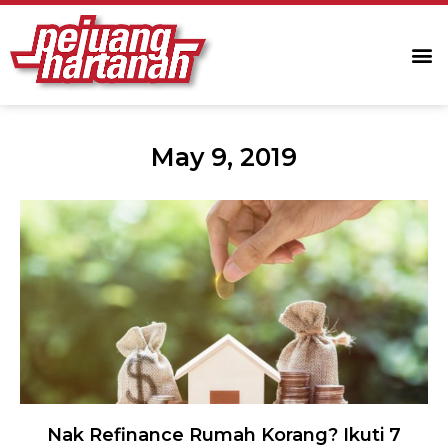
May 9, 2019
Nak Refinance Rumah Korang? Ikuti 7