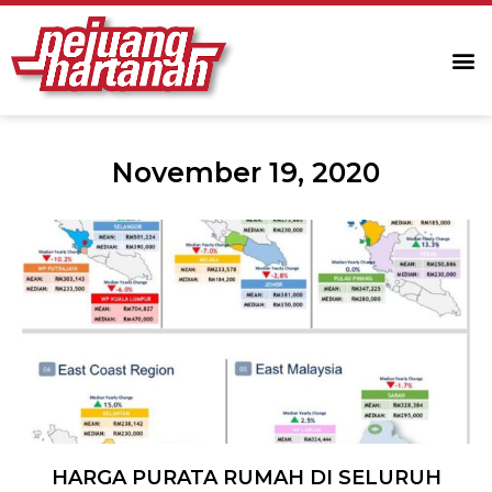
November 19, 2020
HARGA PURATA RUMAH DI SELURUH