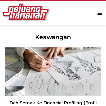
Keawangan
Dah Semak Ke Financial Profiling (Profil