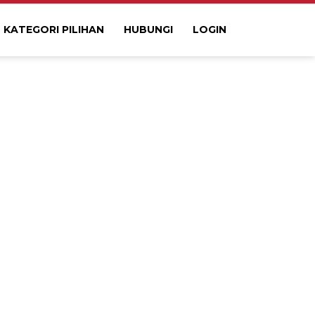
KATEGORI PILIHAN
HUBUNGI
LOGIN