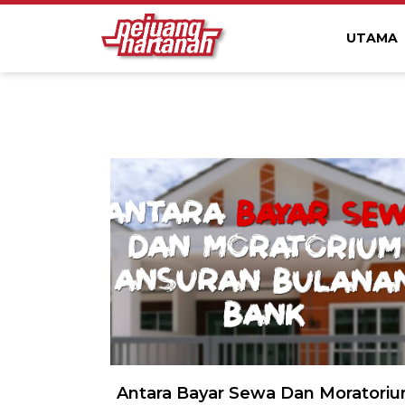
UTAMA
Antara Bayar Sewa Dan Moratori