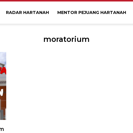
RADAR HARTANAH
MENTOR PEJUANG HARTANAH
moratorium
um