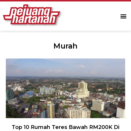
Murah
Top 10 Rumah Teres Bawah RM200K Di