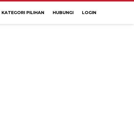
KATEGORI PILIHAN
HUBUNGI
LOGIN