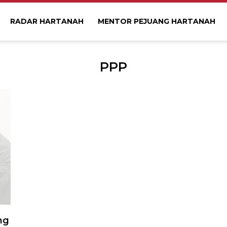
RADAR HARTANAH
MENTOR PEJUANG HARTANAH
PPP
ng