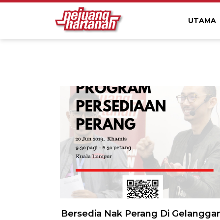
UTAMA
Bersedia Nak Perang Di Gelangga