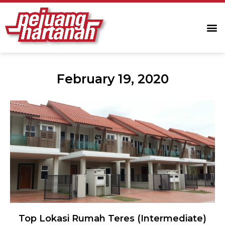
February 19, 2020
Top Lokasi Rumah Teres (Intermediate)