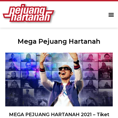
Mega Pejuang Hartanah
MEGA PEJUANG HARTANAH 2021 – Tiket