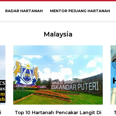
RADAR HARTANAH
MENTOR PEJUANG HARTANAH
Malaysia
i
Top 10 Hartanah Pencakar Langit Di