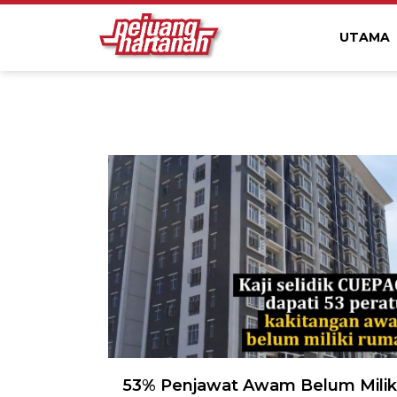
UTAMA
53% Penjawat Awam Belum Milik