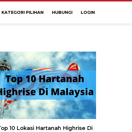
KATEGORI PILIHAN
HUBUNGI
LOGIN
Top 10 Lokasi Hartanah Highrise Di