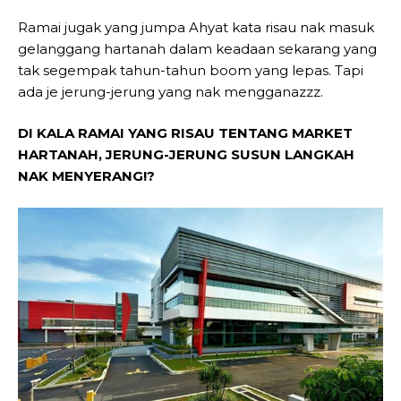
Ramai jugak yang jumpa Ahyat kata risau nak masuk
gelanggang hartanah dalam keadaan sekarang yang
tak segempak tahun-tahun boom yang lepas. Tapi
ada je jerung-jerung yang nak mengganazzz.
DI KALA RAMAI YANG RISAU TENTANG MARKET
HARTANAH, JERUNG-JERUNG SUSUN LANGKAH
NAK MENYERANG!?