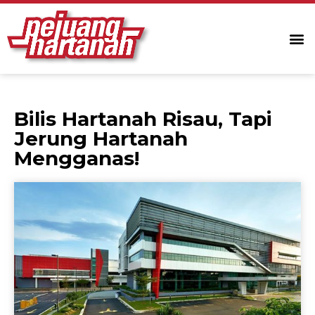
Bilis Hartanah Risau, Tapi
Jerung Hartanah
Mengganas!