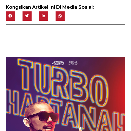
Kongsikan Artikel Ini Di Media Sosial: