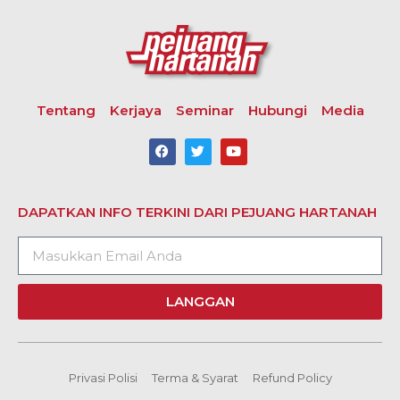
Tentang
Kerjaya
Seminar
Hubungi
Media
DAPATKAN INFO TERKINI DARI PEJUANG HARTANAH
LANGGAN
Privasi Polisi
Terma & Syarat
Refund Policy