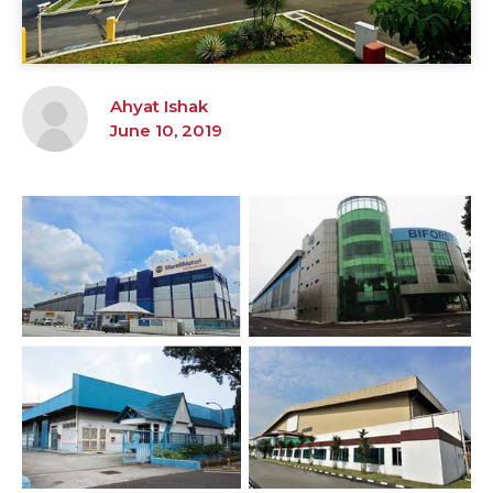
Ahyat Ishak
June 10, 2019