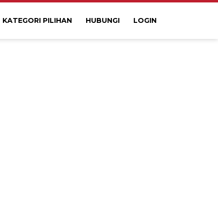
KATEGORI PILIHAN
HUBUNGI
LOGIN