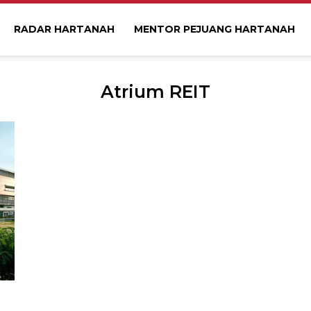
RADAR HARTANAH
MENTOR PEJUANG HARTANAH
Atrium REIT