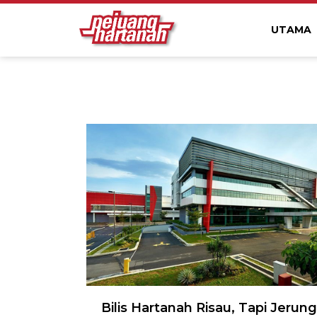
UTAMA
Bilis Hartanah Risau, Tapi Jerung