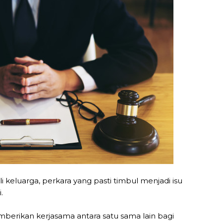
i keluarga, perkara yang pasti timbul menjadi isu
.
mberikan kerjasama antara satu sama lain bagi