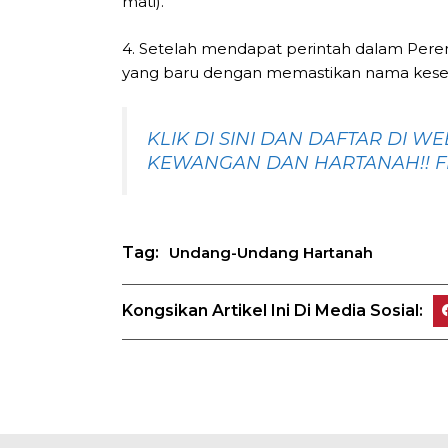
mati).
4. Setelah mendapat perintah dalam Pere
yang baru dengan memastikan nama kese
KLIK DI SINI DAN DAFTAR DI 
KEWANGAN DAN HARTANAH!! FR
Tag:
Undang-Undang Hartanah
Kongsikan Artikel Ini Di Media Sosial: