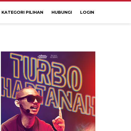
KATEGORI PILIHAN
HUBUNGI
LOGIN