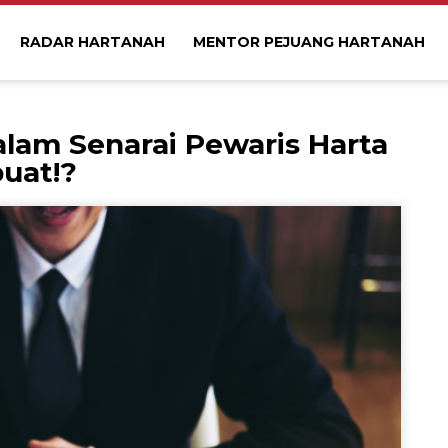
RADAR HARTANAH
MENTOR PEJUANG HARTANAH
lam Senarai Pewaris Harta
uat!?