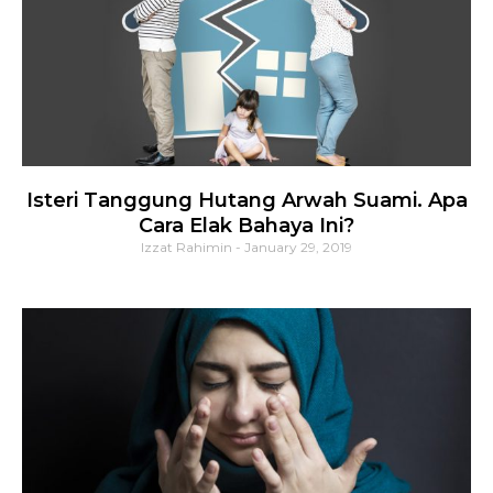
Isteri Tanggung Hutang Arwah Suami. Apa
Cara Elak Bahaya Ini?
Izzat Rahimin
January 29, 2019