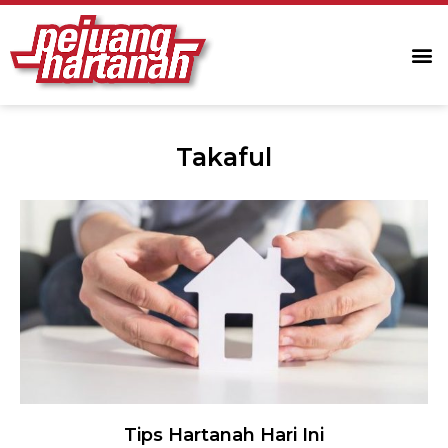
Takaful
Tips Hartanah Hari Ini