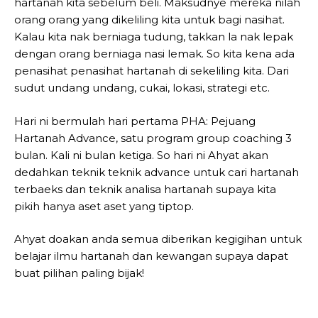
hartanah kita sebelum beli. Maksudnye mereka nilah
orang orang yang dikeliling kita untuk bagi nasihat.
Kalau kita nak berniaga tudung, takkan la nak lepak
dengan orang berniaga nasi lemak. So kita kena ada
penasihat penasihat hartanah di sekeliling kita. Dari
sudut undang undang, cukai, lokasi, strategi etc.
Hari ni bermulah hari pertama PHA: Pejuang
Hartanah Advance, satu program group coaching 3
bulan. Kali ni bulan ketiga. So hari ni Ahyat akan
dedahkan teknik teknik advance untuk cari hartanah
terbaeks dan teknik analisa hartanah supaya kita
pikih hanya aset aset yang tiptop.
Ahyat doakan anda semua diberikan kegigihan untuk
belajar ilmu hartanah dan kewangan supaya dapat
buat pilihan paling bijak!