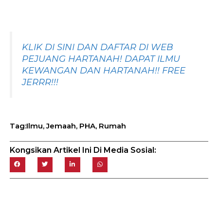
KLIK DI SINI DAN DAFTAR DI WEB
PEJUANG HARTANAH! DAPAT ILMU
KEWANGAN DAN HARTANAH!! FREE
JERRR!!!
Ilmu
,
Jemaah
,
PHA
,
Rumah
Tag:
Kongsikan Artikel Ini Di Media Sosial: