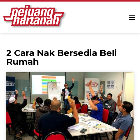
2 Cara Nak Bersedia Beli
Rumah