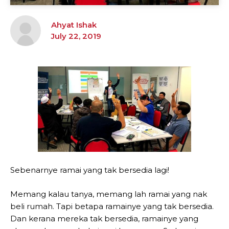
Ahyat Ishak
July 22, 2019
Sebenarnye ramai yang tak bersedia lagi!
Memang kalau tanya, memang lah ramai yang nak
beli rumah. Tapi betapa ramainye yang tak bersedia.
Dan kerana mereka tak bersedia, ramainye yang