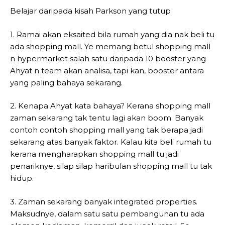
Belajar daripada kisah Parkson yang tutup
1. Ramai akan eksaited bila rumah yang dia nak beli tu
ada shopping mall. Ye memang betul shopping mall
n hypermarket salah satu daripada 10 booster yang
Ahyat n team akan analisa, tapi kan, booster antara
yang paling bahaya sekarang.
2. Kenapa Ahyat kata bahaya? Kerana shopping mall
zaman sekarang tak tentu lagi akan boom. Banyak
contoh contoh shopping mall yang tak berapa jadi
sekarang atas banyak faktor. Kalau kita beli rumah tu
kerana mengharapkan shopping mall tu jadi
penariknye, silap silap haribulan shopping mall tu tak
hidup.
3. Zaman sekarang banyak integrated properties.
Maksudnye, dalam satu satu pembangunan tu ada