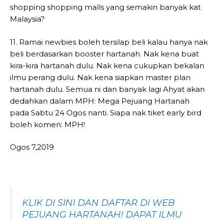
shopping shopping malls yang semakin banyak kat
Malaysia?
11. Ramai newbies boleh tersilap beli kalau hanya nak
beli berdasarkan booster hartanah. Nak kena buat
kira-kira hartanah dulu. Nak kena cukupkan bekalan
ilmu perang dulu. Nak kena siapkan master plan
hartanah dulu. Semua ni dan banyak lagi Ahyat akan
dedahkan dalam MPH: Mega Pejuang Hartanah
pada Sabtu 24 Ogos nanti. Siapa nak tiket early bird
boleh komen: MPH!
Ogos 7,2019
KLIK DI SINI DAN DAFTAR DI WEB
PEJUANG HARTANAH! DAPAT ILMU