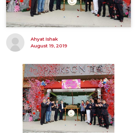
Ahyat Ishak
August 19, 2019