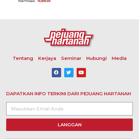
Tentang
Kerjaya
Seminar
Hubungi
Media
DAPATKAN INFO TERKINI DARI PEJUANG HARTANAH
LANGGAN