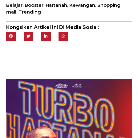
Belajar
,
Booster
,
Hartanah
,
Kewangan
,
Shopping
mall
,
Trending
Kongsikan Artikel Ini Di Media Sosial: