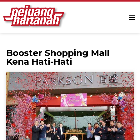
Booster Shopping Mall
Kena Hati-Hati