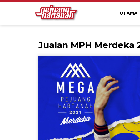
UTAMA
Jualan MPH Merdeka 2