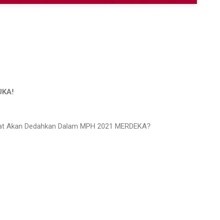
UKA!
Ahyat Akan Dedahkan Dalam MPH 2021 MERDEKA?