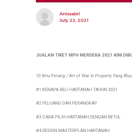
Anissabri
July 22, 2021
JUALAN TIKET MPH MERDEKA 2021 KINI DIB
.
10 Ilmu Perang / Art of War In Property Yang 
#1 KENAPA BELI HARTANAH TAHUN 2021
#2 PELUANG DAN PERANGKAP
#3 CARA PILIH HARTANAH DENGAN BETUL
#4 DESIGN MASTERPLAN HARTANAH