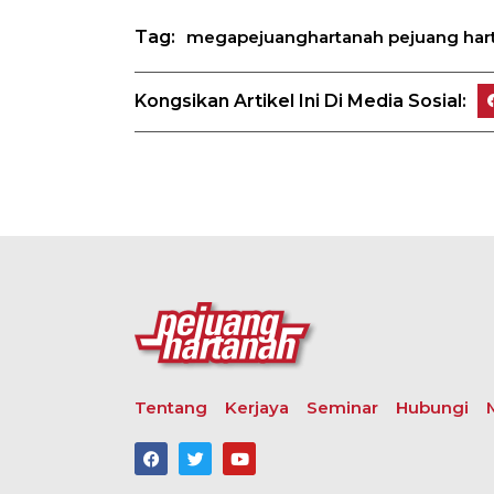
Tag:
megapejuanghartanah pejuang har
Kongsikan Artikel Ini Di Media Sosial:
Tentang
Kerjaya
Seminar
Hubungi