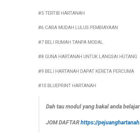
#5 TERTIB HARTANAH
#6 CARA MUDAH LULUS PEMBIAYAAN
#7 BELI RUMAH TANPA MODAL
#8 GUNA HARTANAH UNTUK LANGSAI HUTANG
#9 BELI HARTANAH DAPAT KERETA PERCUMA
#10 BLUEPRINT HARTANAH
Dah tau modul yang bakal anda belaja
JOM DAFTAR
https://pejuanghartan