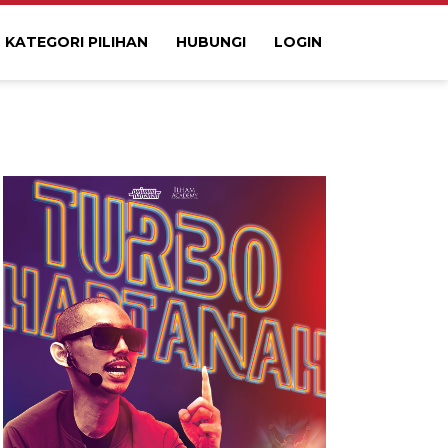
KATEGORI PILIHAN
HUBUNGI
LOGIN