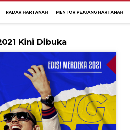
RADAR HARTANAH
MENTOR PEJUANG HARTANAH
021 Kini Dibuka