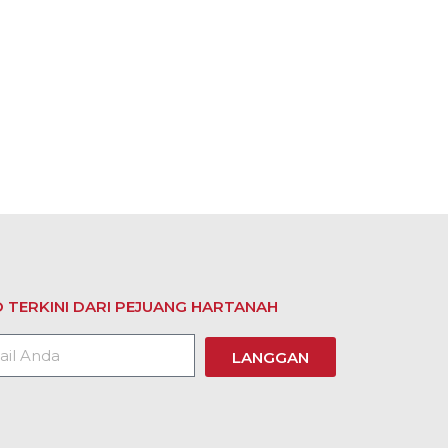
 TERKINI DARI PEJUANG HARTANAH
LANGGAN