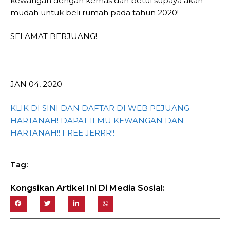
kewangan dengan kemas dan betul supaya akan
mudah untuk beli rumah pada tahun 2020!
SELAMAT BERJUANG!
JAN 04, 2020
KLIK DI SINI DAN DAFTAR DI WEB PEJUANG
HARTANAH! DAPAT ILMU KEWANGAN DAN
HARTANAH!! FREE JERRR!!
Tag:
Kongsikan Artikel Ini Di Media Sosial: