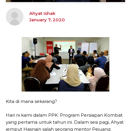
Ahyat Ishak
January 7, 2020
Kita di mana sekarang?
Hari ni kami dalam PPK: Program Persiapan Kombat
yang pertama untuk tahun ini. Dalam sesi pagi, Ahyat
jemput Hasnain salah seorang mentor Pejuang