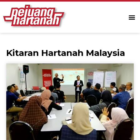
Kitaran Hartanah Malaysia