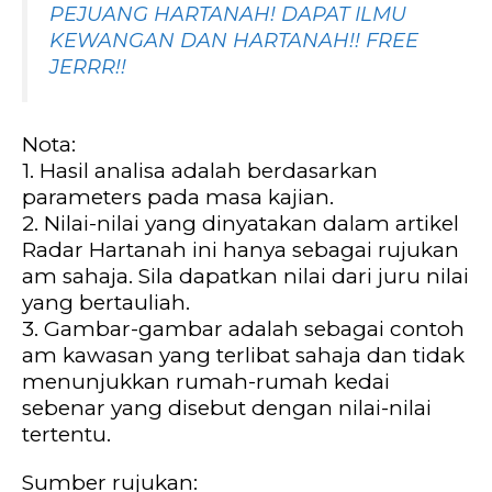
PEJUANG HARTANAH! DAPAT ILMU
KEWANGAN DAN HARTANAH!! FREE
JERRR!!
Nota:
1. Hasil analisa adalah berdasarkan
parameters pada masa kajian.
2. Nilai-nilai yang dinyatakan dalam artikel
Radar Hartanah ini hanya sebagai rujukan
am sahaja. Sila dapatkan nilai dari juru nilai
yang bertauliah.
3. Gambar-gambar adalah sebagai contoh
am kawasan yang terlibat sahaja dan tidak
menunjukkan rumah-rumah kedai
sebenar yang disebut dengan nilai-nilai
tertentu.
Sumber rujukan: