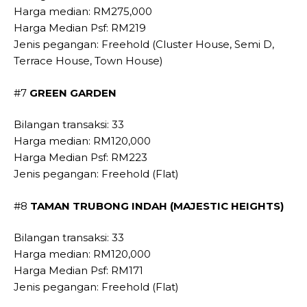
Harga median: RM275,000
Harga Median Psf: RM219
Jenis pegangan: Freehold (Cluster House, Semi D,
Terrace House, Town House)
#7
GREEN GARDEN
Bilangan transaksi: 33
Harga median: RM120,000
Harga Median Psf: RM223
Jenis pegangan: Freehold (Flat)
#8
TAMAN TRUBONG INDAH (MAJESTIC HEIGHTS)
Bilangan transaksi: 33
Harga median: RM120,000
Harga Median Psf: RM171
Jenis pegangan: Freehold (Flat)