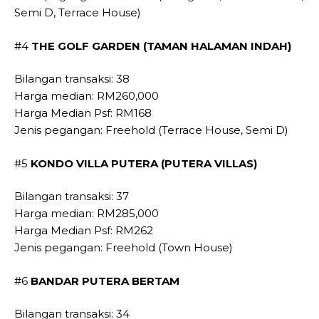
Semi D, Terrace House)
#4
THE GOLF GARDEN (TAMAN HALAMAN INDAH)
Bilangan transaksi: 38
Harga median: RM260,000
Harga Median Psf: RM168
Jenis pegangan: Freehold (Terrace House, Semi D)
#5
KONDO VILLA PUTERA (PUTERA VILLAS)
Bilangan transaksi: 37
Harga median: RM285,000
Harga Median Psf: RM262
Jenis pegangan: Freehold (Town House)
#6
BANDAR PUTERA BERTAM
Bilangan transaksi: 34