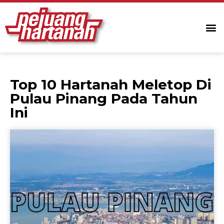
Top 10 Hartanah Meletop Di
Pulau Pinang Pada Tahun
Ini