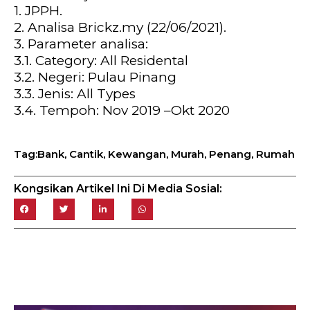
1. JPPH.
2. Analisa Brickz.my (22/06/2021).
3. Parameter analisa:
3.1. Category: All Residental
3.2. Negeri: Pulau Pinang
3.3. Jenis: All Types
3.4. Tempoh: Nov 2019 –Okt 2020
Bank
,
Cantik
,
Kewangan
,
Murah
,
Penang
,
Rumah
Tag:
Kongsikan Artikel Ini Di Media Sosial: