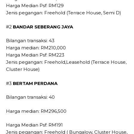
Harga Median Psf: RM129
Jenis pegangan: Freehold (Terrace House, Semi D)
#2
BANDAR SEBERANG JAYA
Bilangan transaksi: 43
Harga median: RM210,000
Harga Median Psf: RM223
Jenis pegangan: Freehold,Leasehold (Terrace House,
Cluster House)
#3
BERTAM PERDANA
Bilangan transaksi: 40
Harga median: RM296,500
Harga Median Psf: RM191
Jenis pegangan: Freehold ( Bungalow, Cluster House,