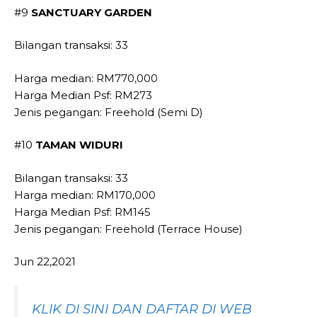
#9
SANCTUARY GARDEN
Bilangan transaksi: 33
Harga median: RM770,000
Harga Median Psf: RM273
Jenis pegangan: Freehold (Semi D)
#10
TAMAN WIDURI
Bilangan transaksi: 33
Harga median: RM170,000
Harga Median Psf: RM145
Jenis pegangan: Freehold (Terrace House)
Jun 22,2021
KLIK DI SINI DAN DAFTAR DI WEB