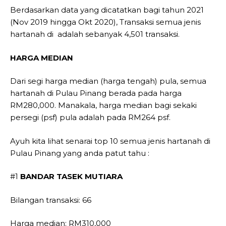
Berdasarkan data yang dicatatkan bagi tahun 2021
(Nov 2019 hingga Okt 2020), Transaksi semua jenis
hartanah di adalah sebanyak 4,501 transaksi.
HARGA MEDIAN
Dari segi harga median (harga tengah) pula, semua
hartanah di Pulau Pinang berada pada harga
RM280,000. Manakala, harga median bagi sekaki
persegi (psf) pula adalah pada RM264 psf.
Ayuh kita lihat senarai top 10 semua jenis hartanah di
Pulau Pinang yang anda patut tahu :
#1
BANDAR TASEK MUTIARA
Bilangan transaksi: 66
Harga median: RM310,000