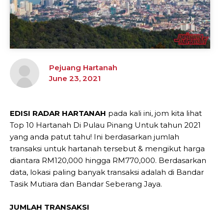
Pejuang Hartanah
June 23, 2021
EDISI RADAR HARTANAH
pada kali ini, jom kita lihat
Top 10 Hartanah Di Pulau Pinang Untuk tahun 2021
yang anda patut tahu! Ini berdasarkan jumlah
transaksi untuk hartanah tersebut & mengikut harga
diantara RM120,000 hingga RM770,000. Berdasarkan
data, lokasi paling banyak transaksi adalah di Bandar
Tasik Mutiara dan Bandar Seberang Jaya.
JUMLAH TRANSAKSI