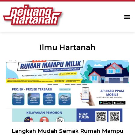
Ilmu Hartanah
Langkah Mudah Semak Rumah Mampu