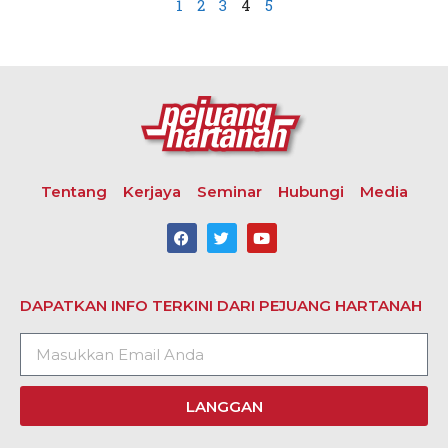
1
2
3
4
5
Tentang
Kerjaya
Seminar
Hubungi
Media
DAPATKAN INFO TERKINI DARI PEJUANG HARTANAH
LANGGAN